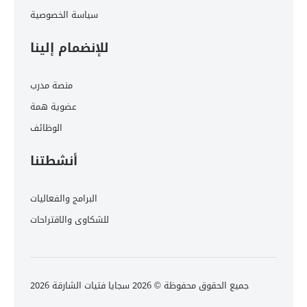
سياسة الخصوصية
للإنضمام إلينا
منصة مدرب
عضوية همة
الوظائف
أنشطتنا
البرامج والفعاليات
للشكاوى والاقتراحات
جميع الحقوق محفوظة © 2026 سجايا فتيات الشارقة 2026