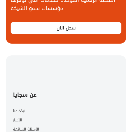
مؤسسات سمو الشيخة
سجل الان
عن سجايا
نبذة عنا
الأخبار
الأسئلة الشائعة