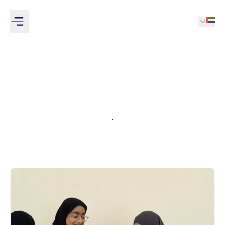
المركز الإعلامي
.