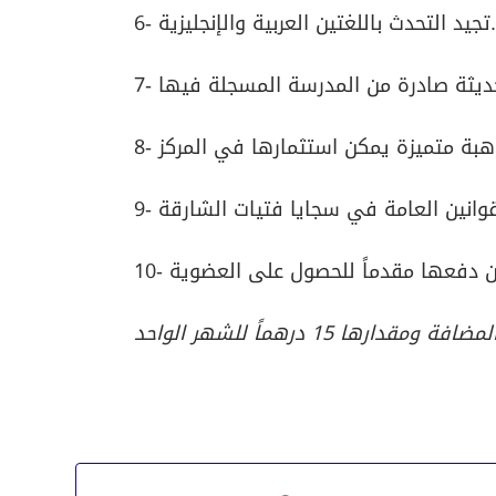
6- تجيد التحدث باللغتين العربية والإنجليزية.