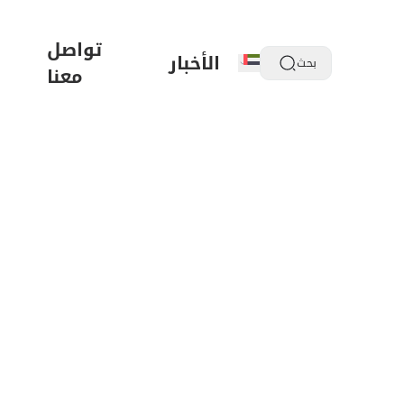
تواصل
الأخبار
بحث
معنا
نظام