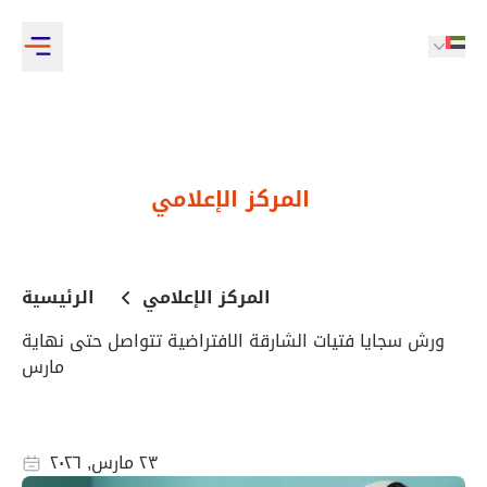
المركز الإعلامي
المركز الإعلامي
الرئيسية
ورش سجايا فتيات الشارقة الافتراضية تتواصل حتى نهاية
مارس
٢٣ مارس, ٢٠٢٦