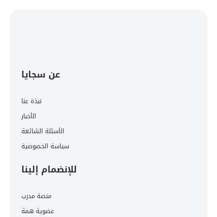
عن سجايا
نبذة عنا
الأخبار
الأسئلة الشائعة
سياسة الخصوصية
للإنضمام إلينا
منصة مدرب
عضوية همة