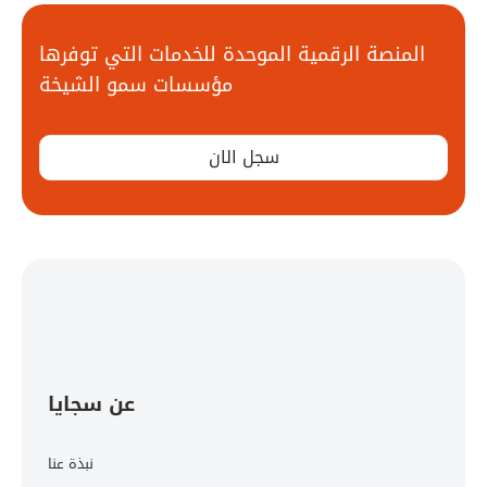
المنصة الرقمية الموحدة للخدمات التي توفرها
مؤسسات سمو الشيخة
سجل الان
عن سجايا
نبذة عنا