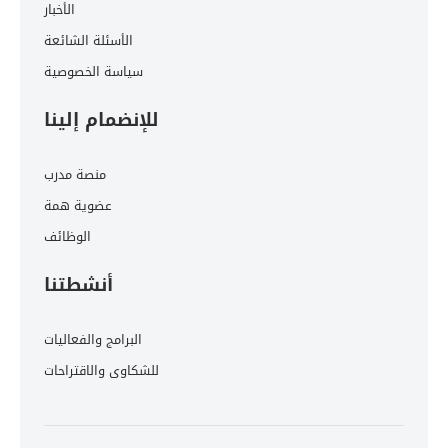
الأخبار
الأسئلة الشائعة
سياسة الخصوصية
للإنضمام إلينا
منصة مدرب
عضوية همة
الوظائف
أنشطتنا
البرامج والفعاليات
للشكاوى والاقتراحات