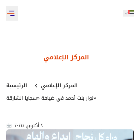
المركز الإعلامي
المركز الإعلامي
الرئيسية
نوار بنت أحمد في ضيافة «سجايا الشارقة»
٢ أكتوبر, ٢٠٢٥