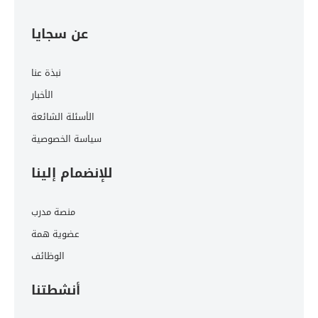
عن سجايا
نبذة عنا
الأخبار
الأسئلة الشائعة
سياسة الخصوصية
للإنضمام إلينا
منصة مدرب
عضوية همة
الوظائف
أنشطتنا