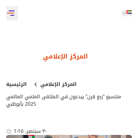
المركز الإعلامي
المركز الإعلامي
الرئيسية
منتسبو “ربع قرن” يبدعون في الملتقى العلمي العالمي
2025 بأبوظبي
٣٠ سبتمبر, ٢٠٢٥