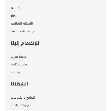
نبذة عنا
الأخبار
الأسئلة الشائعة
سياسة الخصوصية
للإنضمام إلينا
منصة مدرب
عضوية همة
الوظائف
أنشطتنا
البرامج والفعاليات
للشكاوى والاقتراحات