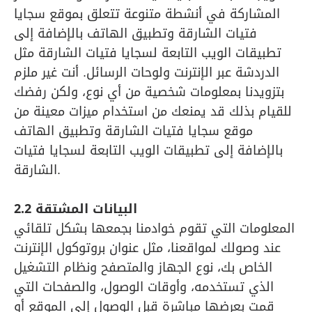
المشاركة في أنشطة متنوعة تتعلق بموقع سجايا
فتيات الشارقة وتطبيق الهاتف بالإضافة إلى
تطبيقات الويب التابعة لسجايا فتيات الشارقة مثل
الدردشة عبر الإنترنت ولوحات الرسائل. أنت غير ملزم
بتزويدنا بمعلومات شخصية من أي نوع، ولكن رفضك
للقيام بذلك قد يمنعك من استخدام ميزات معينة من
موقع سجايا فتيات الشارقة وتطبيق الهاتف
بالإضافة إلى تطبيقات الويب التابعة لسجايا فتيات
الشارقة.
2.2 البيانات المشتقة
المعلومات التي تقوم خوادمنا بجمعها بشكل تلقائي
عند وصولك لمواقعنا، مثل عنوان بروتوكول الإنترنت
الخاص بك، نوع الجهاز والمتصفح ونظام التشغيل
الذي تستخدمه، وأوقات الوصول، والصفحات التي
قمت بعرضها مباشرة قبل الوصول إلى الموقع أو