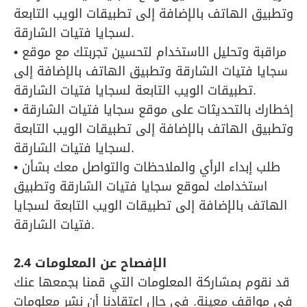
وتطبيق الهاتف بالإضافة إلى تطبيقات الويب التابعة
لسجايا فتيات الشارقة.
• مراقبة وتحليل الاستخدام لتحسين تجربتك مع موقع
سجايا فتيات الشارقة وتطبيق الهاتف بالإضافة إلى
تطبيقات الويب التابعة لسجايا فتيات الشارقة.
• إخطارك بالتحديثات على موقع سجايا فتيات الشارقة
وتطبيق الهاتف بالإضافة إلى تطبيقات الويب التابعة
لسجايا فتيات الشارقة.
• طلب إبداء الرأي والملاحظات والتواصل معك بشأن
استخدامك لموقع سجايا فتيات الشارقة وتطبيق
الهاتف بالإضافة إلى تطبيقات الويب التابعة لسجايا
فتيات الشارقة.
2.4 الإفصاح عن المعلومات
قد نقوم بمشاركة المعلومات التي قمنا بجمعها عنك
في مواقف معينة. في حال اعتقادنا أن نشر معلومات