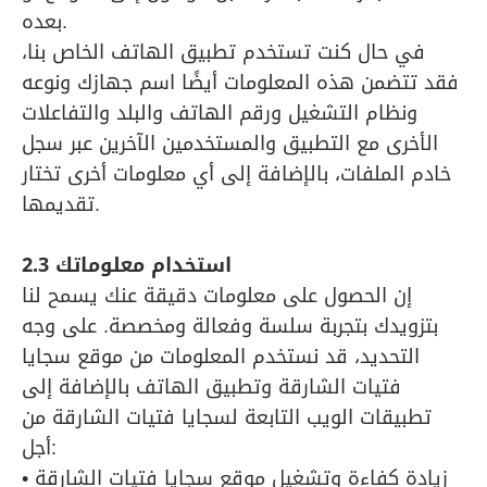
بعده.
في حال كنت تستخدم تطبيق الهاتف الخاص بنا،
فقد تتضمن هذه المعلومات أيضًا اسم جهازك ونوعه
ونظام التشغيل ورقم الهاتف والبلد والتفاعلات
الأخرى مع التطبيق والمستخدمين الآخرين عبر سجل
خادم الملفات، بالإضافة إلى أي معلومات أخرى تختار
تقديمها.
2.3 استخدام معلوماتك
إن الحصول على معلومات دقيقة عنك يسمح لنا
بتزويدك بتجربة سلسة وفعالة ومخصصة. على وجه
التحديد، قد نستخدم المعلومات من موقع سجايا
فتيات الشارقة وتطبيق الهاتف بالإضافة إلى
تطبيقات الويب التابعة لسجايا فتيات الشارقة من
أجل:
• زيادة كفاءة وتشغيل موقع سجايا فتيات الشارقة