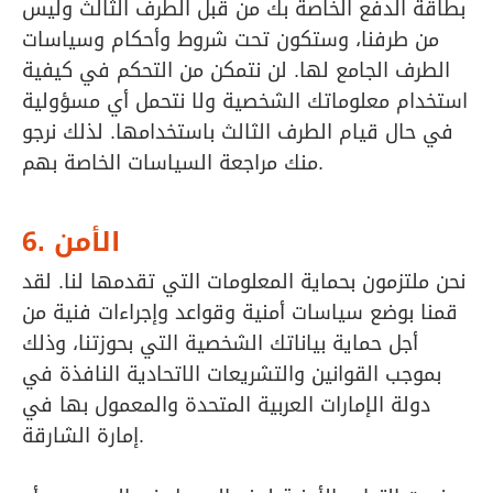
بطاقة الدفع الخاصة بك من قبل الطرف الثالث وليس
من طرفنا، وستكون تحت شروط وأحكام وسياسات
الطرف الجامع لها. لن نتمكن من التحكم في كيفية
استخدام معلوماتك الشخصية ولا نتحمل أي مسؤولية
في حال قيام الطرف الثالث باستخدامها. لذلك نرجو
منك مراجعة السياسات الخاصة بهم.
6. الأمن
نحن ملتزمون بحماية المعلومات التي تقدمها لنا. لقد
قمنا بوضع سياسات أمنية وقواعد وإجراءات فنية من
أجل حماية بياناتك الشخصية التي بحوزتنا، وذلك
بموجب القوانين والتشريعات الاتحادية النافذة في
دولة الإمارات العربية المتحدة والمعمول بها في
إمارة الشارقة.