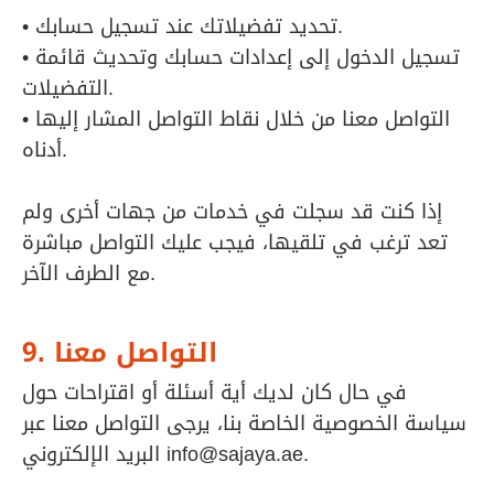
• تحديد تفضيلاتك عند تسجيل حسابك.
• تسجيل الدخول إلى إعدادات حسابك وتحديث قائمة
التفضيلات.
• التواصل معنا من خلال نقاط التواصل المشار إليها
أدناه.
إذا كنت قد سجلت في خدمات من جهات أخرى ولم
تعد ترغب في تلقيها، فيجب عليك التواصل مباشرة
مع الطرف الآخر.
9. التواصل معنا
في حال كان لديك أية أسئلة أو اقتراحات حول
سياسة الخصوصية الخاصة بنا، يرجى التواصل معنا عبر
.
info@sajaya.ae
البريد الإلكتروني