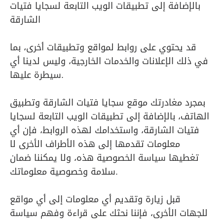
بالإضافة إلى تطبيقات الويب التابعة لسجايا فتيات
الشارقة
قد يحتوي على روابط لمواقع وتطبيقات أخرى، بما
في ذلك الإعلانات والخدمات الخارجية، وليس لدينا أي
سيطرة عليها.
بمجرد مغادرتك موقع سجايا فتيات الشارقة وتطبيق
الهاتف، بالإضافة إلى تطبيقات الويب التابعة لسجايا
فتيات الشارقة، واستخدامك لهذه الروابط، فإن أي
معلومات تقدمها إلى هذه الأطراف الأخرى لا
تغطيها سياسة الخصوصية هذه، ولا يمكننا ضمان
سلامة وخصوصية معلوماتك.
قبل زيارة وتقديم أي معلومات إلى أي مواقع
للجهات الأخرى، فإننا نحثك على قراءة وفهم سياسة