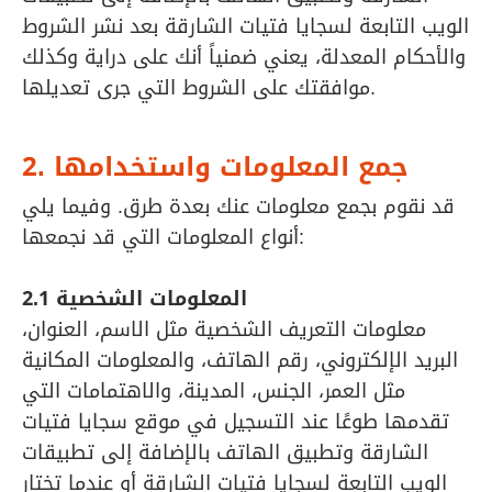
الويب التابعة لسجايا فتيات الشارقة بعد نشر الشروط
والأحكام المعدلة، يعني ضمنياً أنك على دراية وكذلك
موافقتك على الشروط التي جرى تعديلها.
2. جمع المعلومات واستخدامها
قد نقوم بجمع معلومات عنك بعدة طرق. وفيما يلي
أنواع المعلومات التي قد نجمعها:
2.1 المعلومات الشخصية
معلومات التعريف الشخصية مثل الاسم، العنوان،
البريد الإلكتروني، رقم الهاتف، والمعلومات المكانية
مثل العمر، الجنس، المدينة، والاهتمامات التي
تقدمها طوعًا عند التسجيل في موقع سجايا فتيات
الشارقة وتطبيق الهاتف بالإضافة إلى تطبيقات
الويب التابعة لسجايا فتيات الشارقة أو عندما تختار