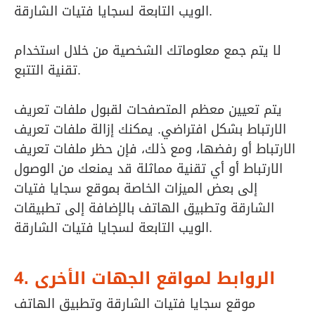
الويب التابعة لسجايا فتيات الشارقة.
لا يتم جمع معلوماتك الشخصية من خلال استخدام
تقنية التتبع.
يتم تعيين معظم المتصفحات لقبول ملفات تعريف
الارتباط بشكل افتراضي. يمكنك إزالة ملفات تعريف
الارتباط أو رفضها، ومع ذلك، فإن حظر ملفات تعريف
الارتباط أو أي تقنية مماثلة قد يمنعك من الوصول
إلى بعض الميزات الخاصة بموقع سجايا فتيات
الشارقة وتطبيق الهاتف بالإضافة إلى تطبيقات
الويب التابعة لسجايا فتيات الشارقة.
4. الروابط لمواقع الجهات الأخرى
موقع سجايا فتيات الشارقة وتطبيق الهاتف