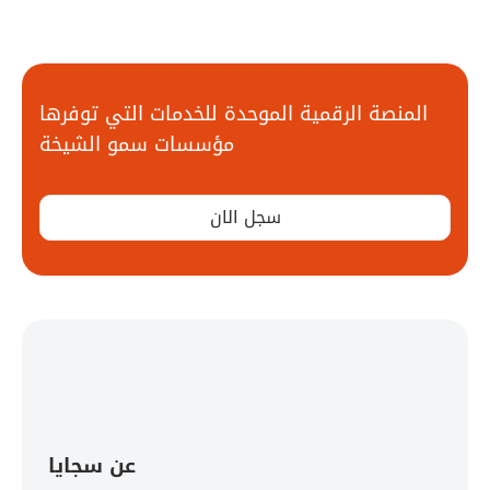
المنصة الرقمية الموحدة للخدمات التي توفرها
مؤسسات سمو الشيخة
سجل الان
عن سجايا