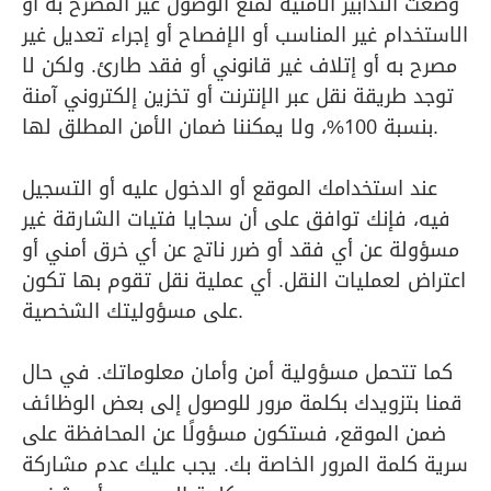
وضعت التدابير الأمنية لمنع الوصول غير المصرح به أو
الاستخدام غير المناسب أو الإفصاح أو إجراء تعديل غير
مصرح به أو إتلاف غير قانوني أو فقد طارئ. ولكن لا
توجد طريقة نقل عبر الإنترنت أو تخزين إلكتروني آمنة
بنسبة 100%، ولا يمكننا ضمان الأمن المطلق لها.
عند استخدامك الموقع أو الدخول عليه أو التسجيل
فيه، فإنك توافق على أن سجايا فتيات الشارقة غير
مسؤولة عن أي فقد أو ضرر ناتج عن أي خرق أمني أو
اعتراض لعمليات النقل. أي عملية نقل تقوم بها تكون
على مسؤوليتك الشخصية.
كما تتحمل مسؤولية أمن وأمان معلوماتك. في حال
قمنا بتزويدك بكلمة مرور للوصول إلى بعض الوظائف
ضمن الموقع، فستكون مسؤولًا عن المحافظة على
سرية كلمة المرور الخاصة بك. يجب عليك عدم مشاركة