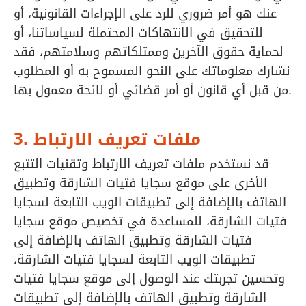
عنك هو أمر ضروري للرد على الإجراءات القانونية، أو
للتحقيق في الانتهاكات المحتملة لسياساتنا، أو
لحماية حقوق الآخرين وممتلكاتهم وسلامتهم، فقد
نشارك معلوماتك على النحو المسموح به أو المطلوب
من قبل أي قانون أو أمر قضائي أو لائحة معمول بها.
3. ملفات تعريف الارتباط
قد نستخدم ملفات تعريف الارتباط وتقنيات التتبع
الأخرى على موقع سجايا فتيات الشارقة وتطبيق
الهاتف بالإضافة إلى تطبيقات الويب التابعة لسجايا
فتيات الشارقة، للمساعدة في تخصيص موقع سجايا
فتيات الشارقة وتطبيق الهاتف بالإضافة إلى
تطبيقات الويب التابعة لسجايا فتيات الشارقة،
وتحسين تجربتك عند الوصول إلى موقع سجايا فتيات
الشارقة وتطبيق الهاتف بالإضافة إلى تطبيقات