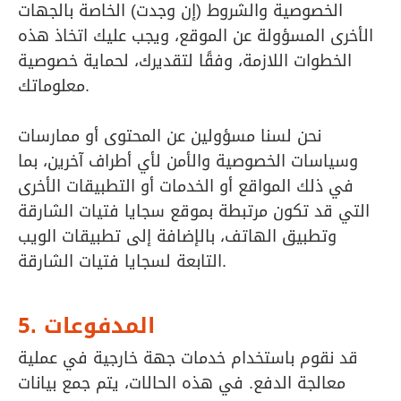
الخصوصية والشروط (إن وجدت) الخاصة بالجهات
الأخرى المسؤولة عن الموقع، ويجب عليك اتخاذ هذه
الخطوات اللازمة، وفقًا لتقديرك، لحماية خصوصية
معلوماتك.
نحن لسنا مسؤولين عن المحتوى أو ممارسات
وسياسات الخصوصية والأمن لأي أطراف آخرين، بما
في ذلك المواقع أو الخدمات أو التطبيقات الأخرى
التي قد تكون مرتبطة بموقع سجايا فتيات الشارقة
وتطبيق الهاتف، بالإضافة إلى تطبيقات الويب
التابعة لسجايا فتيات الشارقة.
5. المدفوعات
قد نقوم باستخدام خدمات جهة خارجية في عملية
معالجة الدفع. في هذه الحالات، يتم جمع بيانات