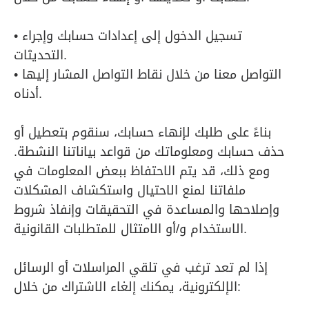
• تسجيل الدخول إلى إعدادات حسابك وإجراء
التحديثات.
• التواصل معنا من خلال نقاط التواصل المشار إليها
أدناه.
بناءً على طلبك لإنهاء حسابك، سنقوم بتعطيل أو
حذف حسابك ومعلوماتك من قواعد بياناتنا النشطة.
ومع ذلك، قد يتم الاحتفاظ ببعض المعلومات في
ملفاتنا لمنع الاحتيال واستكشاف المشكلات
وإصلاحها والمساعدة في التحقيقات وإنفاذ شروط
الاستخدام و/أو الامتثال للمتطلبات القانونية.
إذا لم تعد ترغب في تلقي المراسلات أو الرسائل
الإلكترونية، يمكنك إلغاء الاشتراك من خلال: